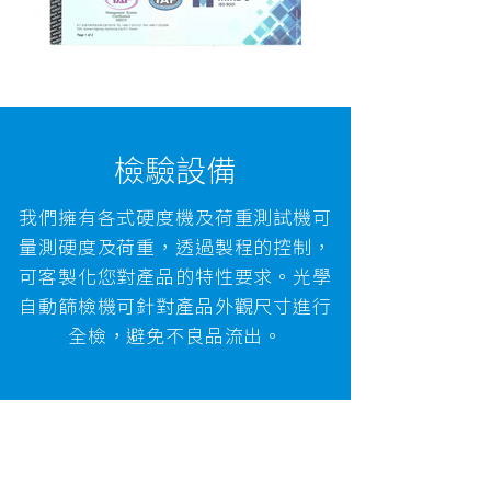
​檢驗設備
我們擁有各式硬度機及荷重測試機可
量測硬度及荷重，透過製程的控制，
可客製化您對產品的特性要求。光學
自動篩檢機可針對產品外觀尺寸進行
全檢，避免不良品流出。
光學自動篩檢機
洛氏硬度機