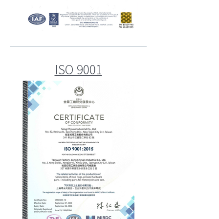
ISO 9001